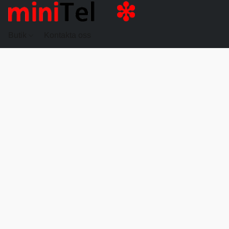
Butik
Kontakta oss