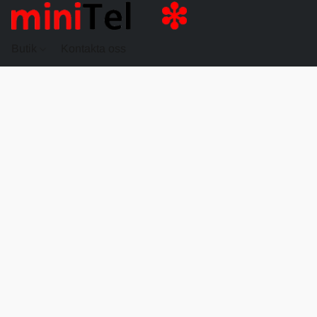
Butik
Kontakta oss